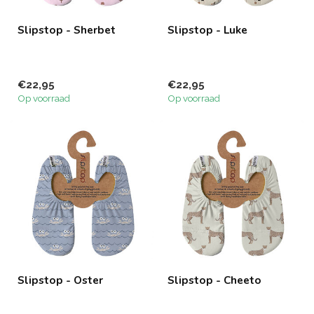
Slipstop - Sherbet
Slipstop - Luke
€22,95
€22,95
Op voorraad
Op voorraad
Slipstop - Oster
Slipstop - Cheeto