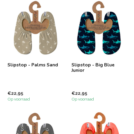
Slipstop - Palms Sand
Slipstop - Big Blue
Junior
€22,95
€22,95
Op voorraad
Op voorraad