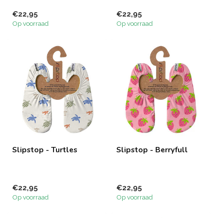
€22,95
€22,95
Op voorraad
Op voorraad
Slipstop - Turtles
Slipstop - Berryfull
€22,95
€22,95
Op voorraad
Op voorraad