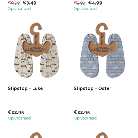
€3,49
€4,99
€6,99
€9,99
Op voorraad
Op voorraad
Slipstop - Luke
Slipstop - Oster
€22,95
€22,95
Op voorraad
Op voorraad