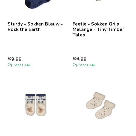
Sturdy - Sokken Blauw -
Feetje - Sokken Grijs
Rock the Earth
Melange - Tiny Timber
Tales
€9,99
€6,99
Op voorraad
Op voorraad