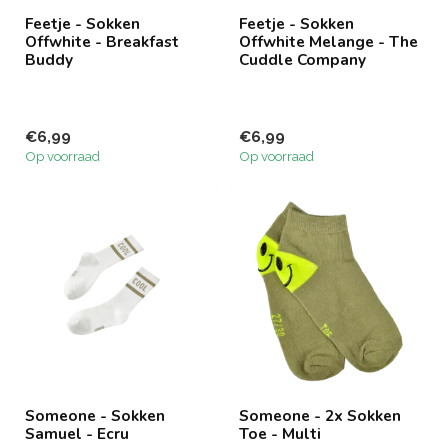
Feetje - Sokken
Feetje - Sokken
Offwhite - Breakfast
Offwhite Melange - The
Buddy
Cuddle Company
€6,99
€6,99
Op voorraad
Op voorraad
Someone - Sokken
Someone - 2x Sokken
Samuel - Ecru
Toe - Multi