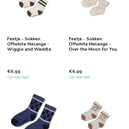
Feetje - Sokken
Feetje - Sokken
Offwhite Melange -
Offwhite Melange -
Wiggle and Waddle
Over the Moon for You
€6,99
€6,99
Op voorraad
Op voorraad