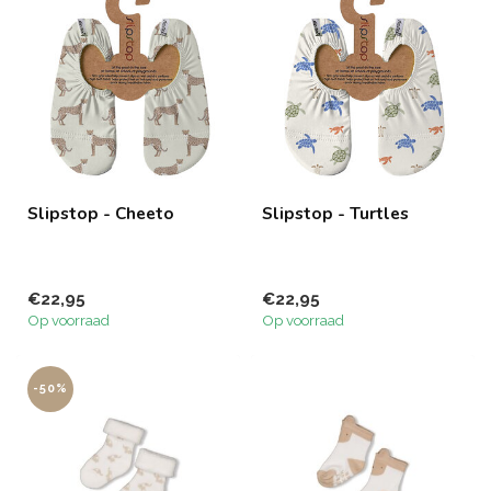
Slipstop - Cheeto
Slipstop - Turtles
€22,95
€22,95
Op voorraad
Op voorraad
-50%