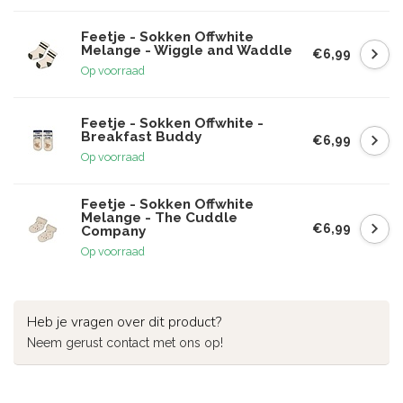
Feetje - Sokken Offwhite
Melange - Wiggle and Waddle
€6,99
Op voorraad
Feetje - Sokken Offwhite -
Breakfast Buddy
€6,99
Op voorraad
Feetje - Sokken Offwhite
Melange - The Cuddle
€6,99
Company
Op voorraad
Heb je vragen over dit product?
Neem gerust contact met ons op!