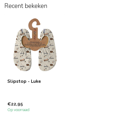
Recent bekeken
Slipstop - Luke
€22,95
Op voorraad