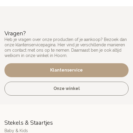
Vragen?
Heb je vragen over onze producten of je aankoop? Bezoek dan
onze klantenservicepagina. Hier vind je verschillende manieren
om contact met ons op te nemen. Daarnaast ben je ook altijd
welkom in onze winkel in Hoorn.
Klantenservice
Onze winkel
Stekels & Staartjes
Baby & Kids