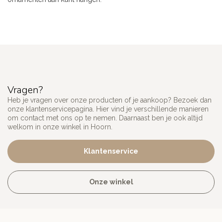
Vragen?
Heb je vragen over onze producten of je aankoop? Bezoek dan
onze klantenservicepagina. Hier vind je verschillende manieren
om contact met ons op te nemen. Daarnaast ben je ook altijd
welkom in onze winkel in Hoorn.
Klantenservice
Onze winkel