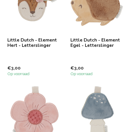
Little Dutch - Element
Little Dutch - Element
Hert - Letterslinger
Egel - Letterslinger
€3,00
€3,00
Op voorraad
Op voorraad