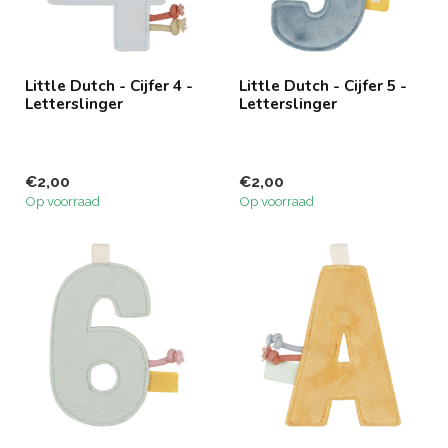
Little Dutch - Cijfer 4 -
Little Dutch - Cijfer 5 -
Letterslinger
Letterslinger
€2,00
€2,00
Op voorraad
Op voorraad