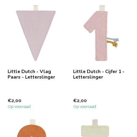
Little Dutch - Vlag
Little Dutch - Cijfer 1 -
Paars - Letterslinger
Letterslinger
€2,00
€2,00
Op voorraad
Op voorraad