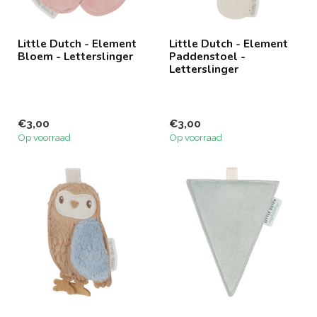
Little Dutch - Element
Little Dutch - Element
Bloem - Letterslinger
Paddenstoel -
Letterslinger
€3,00
€3,00
Op voorraad
Op voorraad