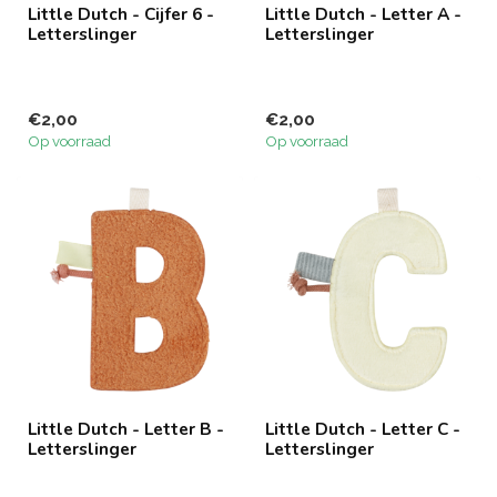
Little Dutch - Cijfer 6 -
Little Dutch - Letter A -
Letterslinger
Letterslinger
€2,00
€2,00
Op voorraad
Op voorraad
Little Dutch - Letter B -
Little Dutch - Letter C -
Letterslinger
Letterslinger