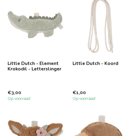
Little Dutch - Element
Little Dutch - Koord
Krokodil - Letterslinger
€3,00
€1,00
Op voorraad
Op voorraad