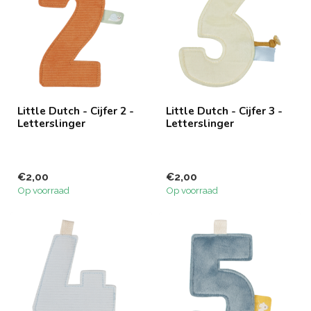
Little Dutch - Cijfer 2 -
Little Dutch - Cijfer 3 -
Letterslinger
Letterslinger
€2,00
€2,00
Op voorraad
Op voorraad