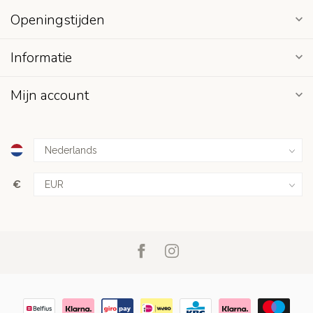
Openingstijden
Informatie
Mijn account
€