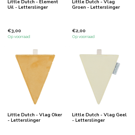
Little Dutch - Element
Little Dutch - Vlag
Uil - Letterslinger
Groen - Letterslinger
€3,00
€2,00
Op voorraad
Op voorraad
Little Dutch - Vlag Oker
Little Dutch - Vlag Geel
- Letterslinger
- Letterslinger