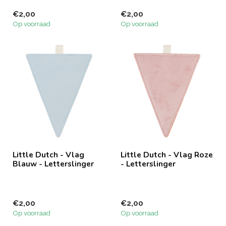
€2,00
€2,00
Op voorraad
Op voorraad
Little Dutch - Vlag
Little Dutch - Vlag Roze
Blauw - Letterslinger
- Letterslinger
€2,00
€2,00
Op voorraad
Op voorraad