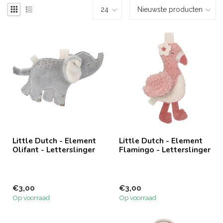
Little Dutch - Element
Little Dutch - Element
Olifant - Letterslinger
Flamingo - Letterslinger
€3,00
€3,00
Op voorraad
Op voorraad