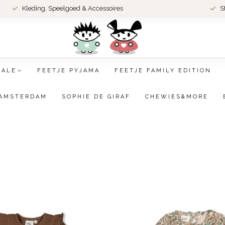
Kleding, Speelgoed & Accessoires
S
SALE
FEETJE PYJAMA
FEETJE FAMILY EDITION
AMSTERDAM
SOPHIE DE GIRAF
CHEWIES&MORE