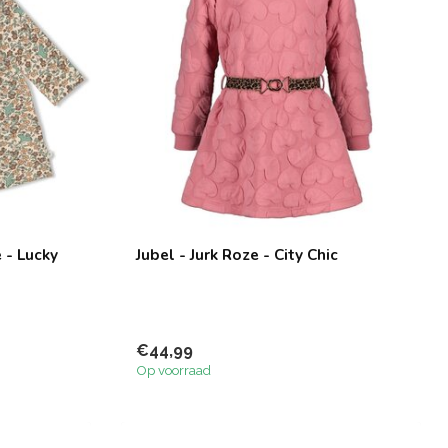
 - Lucky
Jubel - Jurk Roze - City Chic
€44,99
Op voorraad