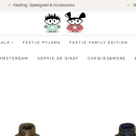
Kleding, Speelgoed & Accessoires
S
SALE
FEETJE PYJAMA
FEETJE FAMILY EDITION
AMSTERDAM
SOPHIE DE GIRAF
CHEWIES&MORE