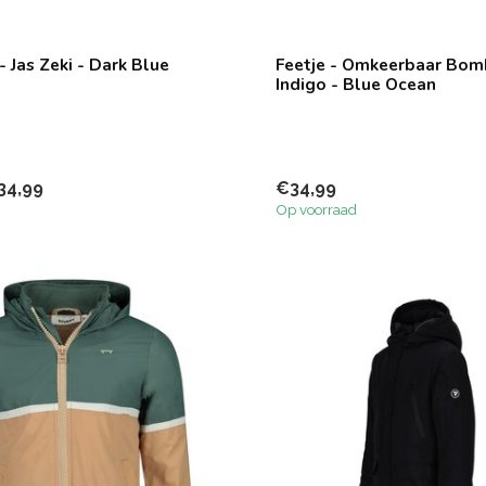
 Jas Zeki - Dark Blue
Feetje - Omkeerbaar Bom
Indigo - Blue Ocean
34,99
€34,99
Op voorraad