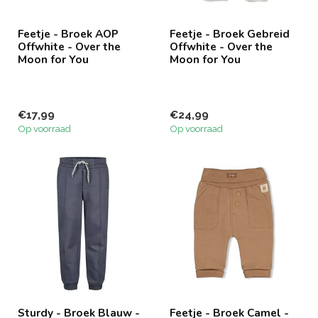
Feetje - Broek AOP
Feetje - Broek Gebreid
Offwhite - Over the
Offwhite - Over the
Moon for You
Moon for You
€17,99
€24,99
Op voorraad
Op voorraad
Sturdy - Broek Blauw -
Feetje - Broek Camel -