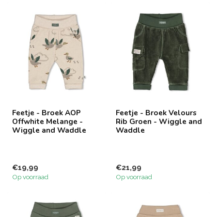
Feetje - Broek AOP
Feetje - Broek Velours
Offwhite Melange -
Rib Groen - Wiggle and
Wiggle and Waddle
Waddle
€19,99
€21,99
Op voorraad
Op voorraad