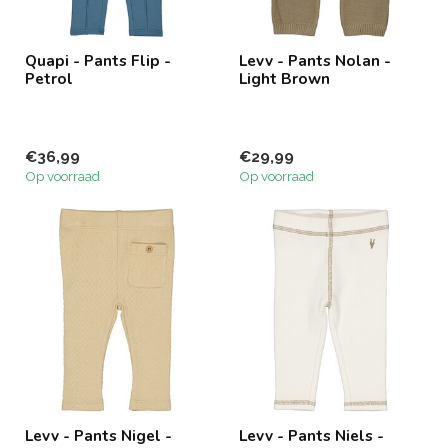
Quapi - Pants Flip -
Levv - Pants Nolan -
Petrol
Light Brown
€36,99
€29,99
Op voorraad
Op voorraad
Levv - Pants Nigel -
Levv - Pants Niels -