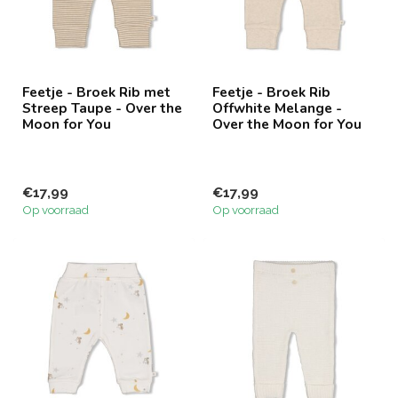
Feetje - Broek Rib met
Feetje - Broek Rib
Streep Taupe - Over the
Offwhite Melange -
Moon for You
Over the Moon for You
€17,99
€17,99
Op voorraad
Op voorraad