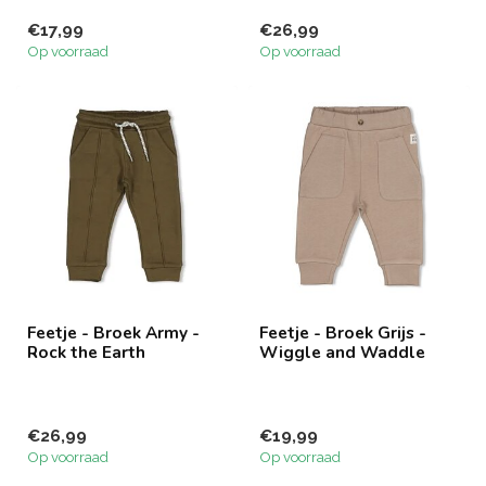
€17,99
€26,99
Op voorraad
Op voorraad
Feetje - Broek Army -
Feetje - Broek Grijs -
Rock the Earth
Wiggle and Waddle
€26,99
€19,99
Op voorraad
Op voorraad