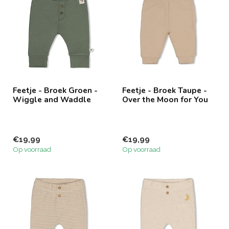
Feetje - Broek Groen -
Feetje - Broek Taupe -
Wiggle and Waddle
Over the Moon for You
€19,99
€19,99
Op voorraad
Op voorraad