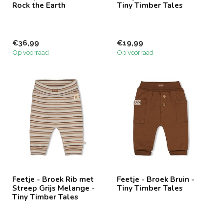
Rock the Earth
Tiny Timber Tales
€36,99
€19,99
Op voorraad
Op voorraad
Feetje - Broek Rib met
Feetje - Broek Bruin -
Streep Grijs Melange -
Tiny Timber Tales
Tiny Timber Tales