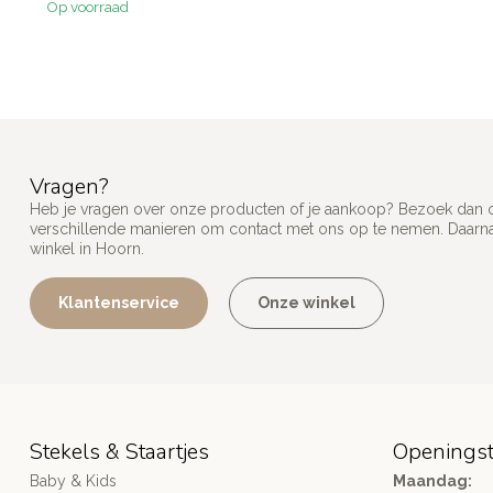
Op voorraad
Vragen?
Heb je vragen over onze producten of je aankoop? Bezoek dan on
verschillende manieren om contact met ons op te nemen. Daarnaa
winkel in Hoorn.
Klantenservice
Onze winkel
Stekels & Staartjes
Openingst
Baby & Kids
Maandag: