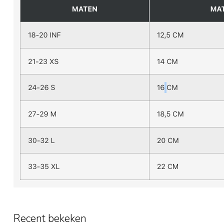
Recent bekeken