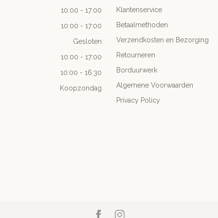
Klantenservice
10:00 - 17:00
Betaalmethoden
10:00 - 17:00
Verzendkosten en Bezorging
Gesloten
Retourneren
10:00 - 17:00
Borduurwerk
10:00 - 16:30
Algemene Voorwaarden
Koopzondag
Privacy Policy