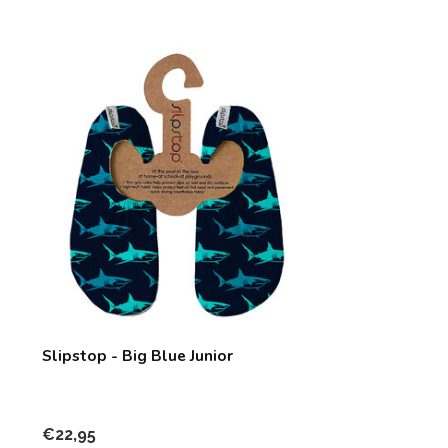
Slipstop - Big Blue Junior
€22,95