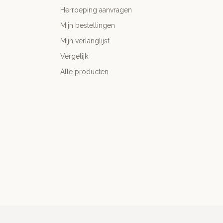
Herroeping aanvragen
Mijn bestellingen
Mijn verlanglijst
Vergelijk
Alle producten