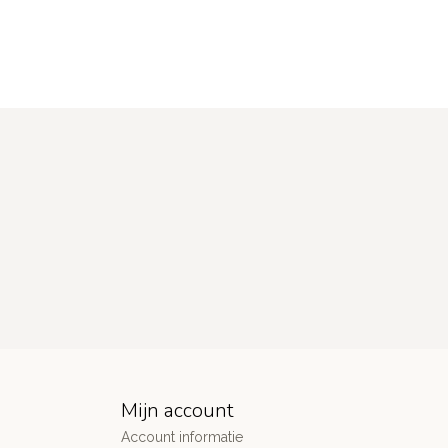
Mijn account
Account informatie