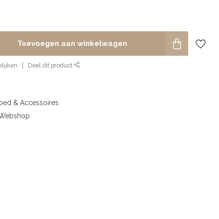
Toevoegen aan winkelwagen
lijken
Deel dit product
goed & Accessoires
& Webshop