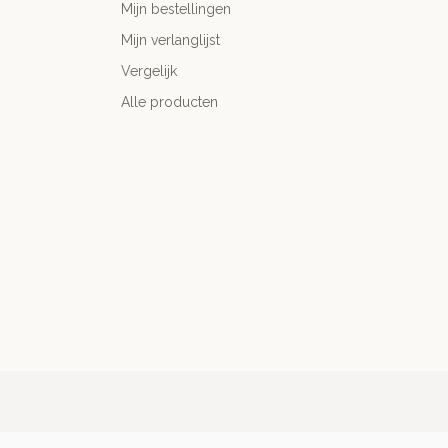
Mijn bestellingen
Mijn verlanglijst
Vergelijk
Alle producten