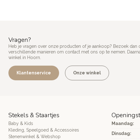
Vragen?
Heb je vragen over onze producten of je aankoop? Bezoek dan on
verschillende manieren om contact met ons op te nemen. Daarnaa
winkel in Hoorn.
Klantenservice
Onze winkel
Stekels & Staartjes
Openingst
Baby & Kids
Maandag:
Kleding, Speelgoed & Accessoires
Dinsdag:
Stenenwinkel & Webshop