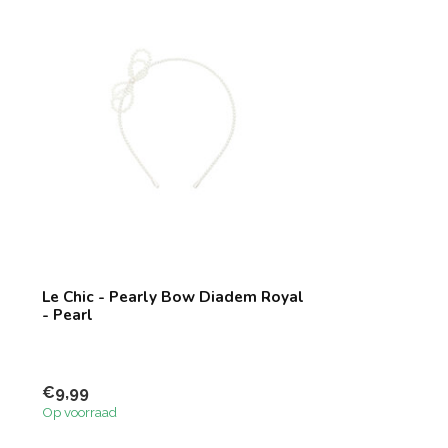
Le Chic - Pearly Bow Diadem Royal
- Pearl
€9,99
Op voorraad