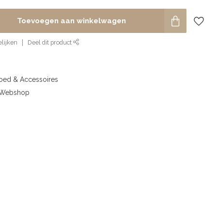
Toevoegen aan winkelwagen
lijken
Deel dit product
goed & Accessoires
& Webshop