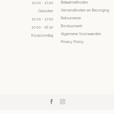
Betaalmethoden
10:00 - 17:00
Verzendkosten en Bezorging
Gesloten
Retourneren
10:00 - 17:00
Borduurwerk
10:00 - 16:30
Algemene Voorwaarden
Koopzondag
Privacy Policy