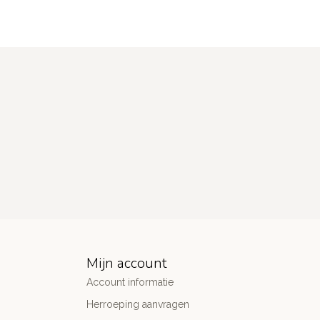
Mijn account
Account informatie
Herroeping aanvragen