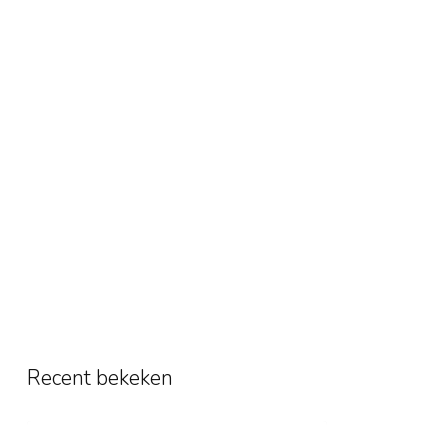
Recent bekeken