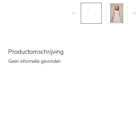
Productomschrijving
Geen informatie gevonden