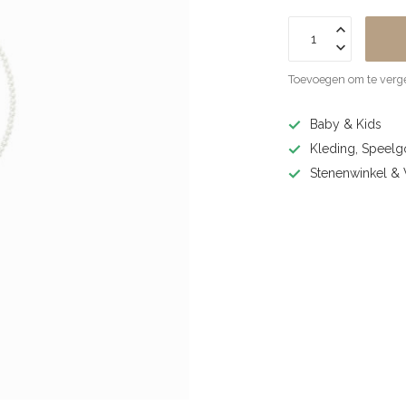
Toevoegen om te verge
Baby & Kids
Kleding, Speel
Stenenwinkel 