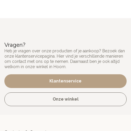
Vragen?
Heb je vragen over onze producten of je aankoop? Bezoek dan
onze klantenservicepagina. Hier vind je verschillende manieren
om contact met ons op te nemen. Daarnaast ben je ook altijd
welkom in onze winkel in Hoorn.
Klantenservice
Onze winkel