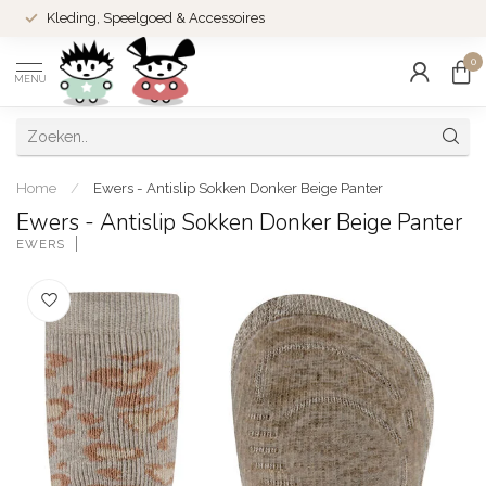
Kleding, Speelgoed & Accessoires
0
MENU
Home
/
Ewers - Antislip Sokken Donker Beige Panter
Ewers - Antislip Sokken Donker Beige Panter
EWERS