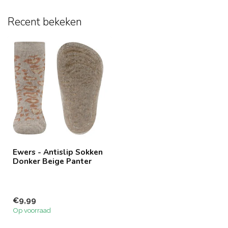
Recent bekeken
Ewers - Antislip Sokken
Donker Beige Panter
€9,99
Op voorraad