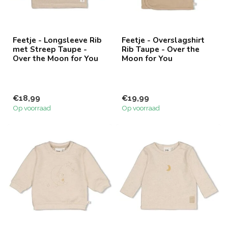
Feetje - Longsleeve Rib
Feetje - Overslagshirt
met Streep Taupe -
Rib Taupe - Over the
Over the Moon for You
Moon for You
€18,99
€19,99
Op voorraad
Op voorraad