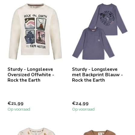
Sturdy - Longsleeve
Sturdy - Longsleeve
Oversized Offwhite -
met Backprint Blauw -
Rock the Earth
Rock the Earth
€21,99
€24,99
Op voorraad
Op voorraad