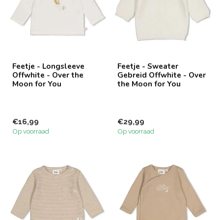
Feetje - Longsleeve
Feetje - Sweater
Offwhite - Over the
Gebreid Offwhite - Over
Moon for You
the Moon for You
€16,99
€29,99
Op voorraad
Op voorraad