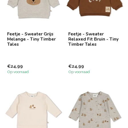
Feetje - Sweater Grijs
Feetje - Sweater
Melange - Tiny Timber
Relaxed Fit Bruin - Tiny
Tales
Timber Tales
€24,99
€24,99
Op voorraad
Op voorraad