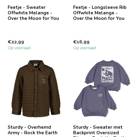
Feetje - Sweater
Feetje - Longsleeve Rib
Offwhite Melange -
Offwhite Melange -
Over the Moon for You
Over the Moon for You
€22,99
€16,99
Op voorraad
Op voorraad
Sturdy - Overhemd
Sturdy - Sweater met
Army - Rock the Earth
Backprint Oversized