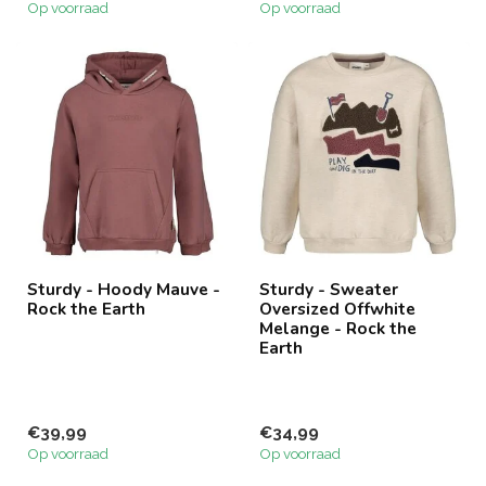
Op voorraad
Op voorraad
Sturdy - Hoody Mauve -
Sturdy - Sweater
Rock the Earth
Oversized Offwhite
Melange - Rock the
Earth
€39,99
€34,99
Op voorraad
Op voorraad