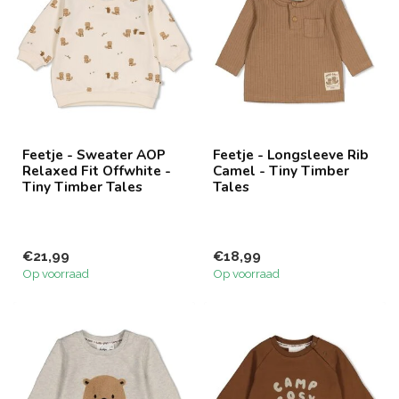
Feetje - Sweater AOP
Feetje - Longsleeve Rib
Relaxed Fit Offwhite -
Camel - Tiny Timber
Tiny Timber Tales
Tales
€21,99
€18,99
Op voorraad
Op voorraad