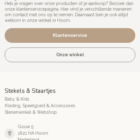
Heb je vragen over onze producten of je aankoop? Bezoek dan
onze klantenservicepagina. Hier vind je verschillende manieren
om contact met ons op te nemen. Daarnaast ben je ook altijd
welkom in onze winkel in Hoorn.
Klantenservice
Onze winkel
Stekels & Staartjes
Baby & Kids
Kleding, Speelgoed & Accessoires
Stenenwinkel & Webshop
Gouw 5
1621 HA Hoorn
Nederland