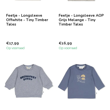
Feetje - Longsleeve
Feetje - Longsleeve AOP
Offwhite - Tiny Timber
Grijs Melange - Tiny
Tales
Timber Tales
€17,99
€16,99
Op voorraad
Op voorraad