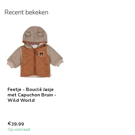
Recent bekeken
Feetje - Bouclé Jasje
met Capuchon Bruin -
Wild World
€39,99
Op voorraad