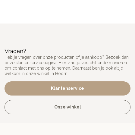
Vragen?
Heb je vragen over onze producten of je aankoop? Bezoek dan
onze klantenservicepagina. Hier vind je verschillende manieren
om contact met ons op te nemen. Daarnaast ben je ook altijd
welkom in onze winkel in Hoorn.
Klantenservice
Onze winkel