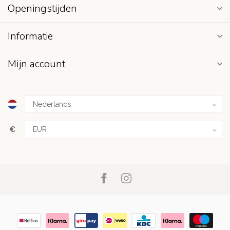
Openingstijden
Informatie
Mijn account
€