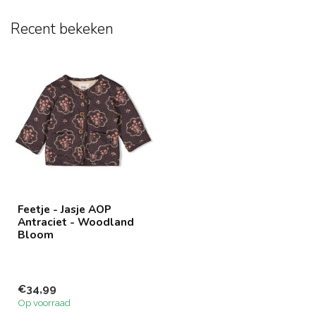
Recent bekeken
Feetje - Jasje AOP
Antraciet - Woodland
Bloom
€34,99
Op voorraad