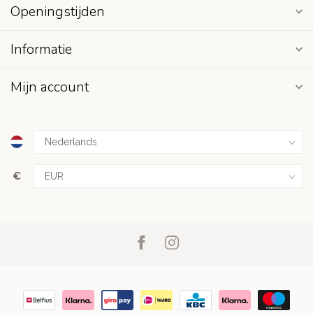
Openingstijden
Informatie
Mijn account
€