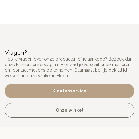
Vragen?
Heb je vragen over onze producten of je aankoop? Bezoek dan
onze klantenservicepagina. Hier vind je verschillende manieren
om contact met ons op te nemen. Daarnaast ben je ook altijd
welkom in onze winkel in Hoorn.
Klantenservice
Onze winkel