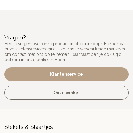
Vragen?
Heb je vragen over onze producten of je aankoop? Bezoek dan
onze klantenservicepagina. Hier vind je verschillende manieren
om contact met ons op te nemen. Daarnaast ben je ook altijd
welkom in onze winkel in Hoorn.
Klantenservice
Onze winkel
Stekels & Staartjes