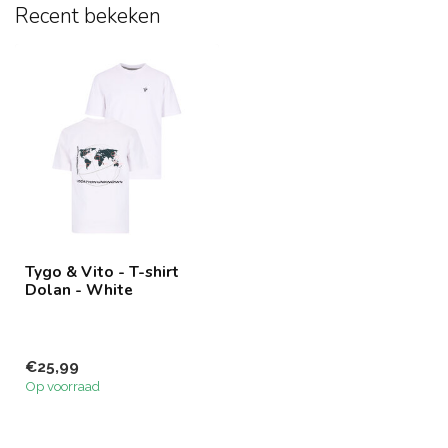
Recent bekeken
Tygo & Vito - T-shirt
Dolan - White
€25,99
Op voorraad