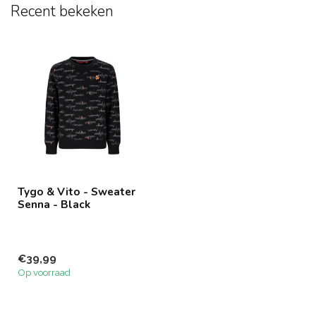
Recent bekeken
Tygo & Vito - Sweater
Senna - Black
€39,99
Op voorraad