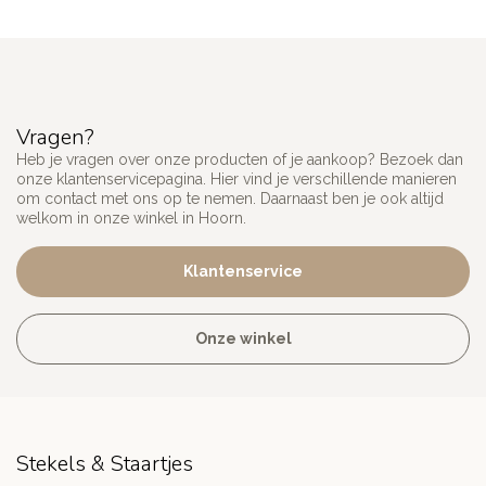
Vragen?
Heb je vragen over onze producten of je aankoop? Bezoek dan
onze klantenservicepagina. Hier vind je verschillende manieren
om contact met ons op te nemen. Daarnaast ben je ook altijd
welkom in onze winkel in Hoorn.
Klantenservice
Onze winkel
Stekels & Staartjes