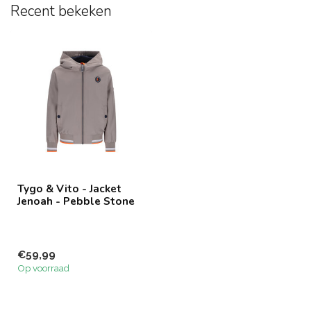
Recent bekeken
Tygo & Vito - Jacket
Jenoah - Pebble Stone
€59,99
Op voorraad