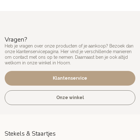
Vragen?
Heb je vragen over onze producten of je aankoop? Bezoek dan
onze klantenservicepagina. Hier vind je verschillende manieren
om contact met ons op te nemen. Daarnaast ben je ook altijd
welkom in onze winkel in Hoorn.
Klantenservice
Onze winkel
Stekels & Staartjes