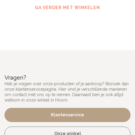
GA VERDER MET WINKELEN
Vragen?
Heb je vragen over onze producten of je aankoop? Bezoek dan
onze klantenservicepagina. Hier vind je verschillende manieren
om contact met ons op te nemen. Daarnaast ben je ook altijd
welkom in onze winkel in Hoorn.
Klantenservice
Onze winkel