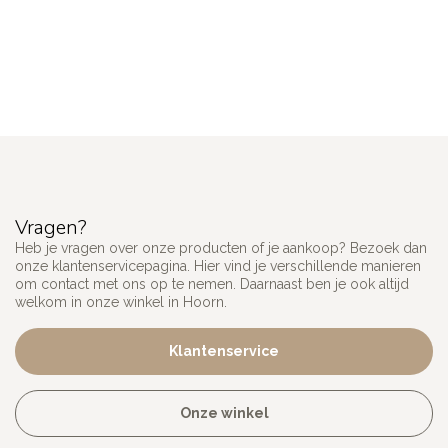
Vragen?
Heb je vragen over onze producten of je aankoop? Bezoek dan
onze klantenservicepagina. Hier vind je verschillende manieren
om contact met ons op te nemen. Daarnaast ben je ook altijd
welkom in onze winkel in Hoorn.
Klantenservice
Onze winkel