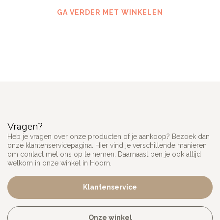
GA VERDER MET WINKELEN
Vragen?
Heb je vragen over onze producten of je aankoop? Bezoek dan
onze klantenservicepagina. Hier vind je verschillende manieren
om contact met ons op te nemen. Daarnaast ben je ook altijd
welkom in onze winkel in Hoorn.
Klantenservice
Onze winkel