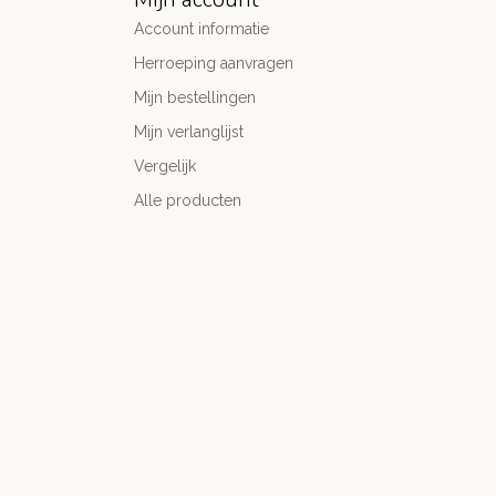
Account informatie
Herroeping aanvragen
Mijn bestellingen
Mijn verlanglijst
Vergelijk
Alle producten