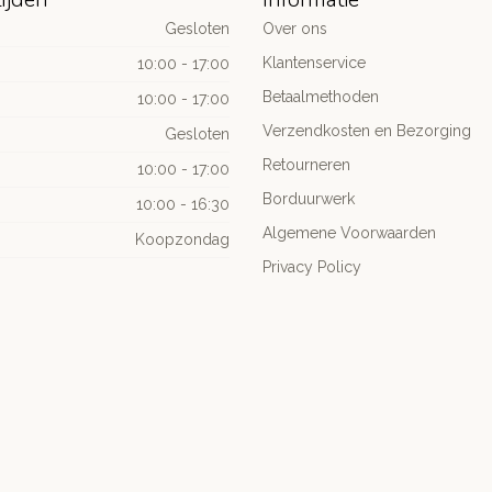
Gesloten
Over ons
Klantenservice
10:00 - 17:00
Betaalmethoden
10:00 - 17:00
Verzendkosten en Bezorging
Gesloten
Retourneren
10:00 - 17:00
Borduurwerk
10:00 - 16:30
Algemene Voorwaarden
Koopzondag
Privacy Policy