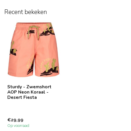
Recent bekeken
Sturdy - Zwemshort
AOP Neon Koraal -
Desert Fiesta
€29,99
Op voorraad