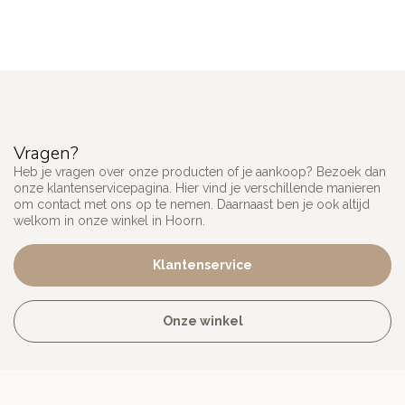
Vragen?
Heb je vragen over onze producten of je aankoop? Bezoek dan
onze klantenservicepagina. Hier vind je verschillende manieren
om contact met ons op te nemen. Daarnaast ben je ook altijd
welkom in onze winkel in Hoorn.
Klantenservice
Onze winkel