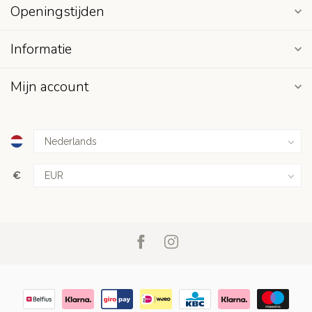
Openingstijden
Informatie
Mijn account
€