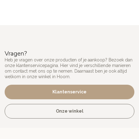
Vragen?
Heb je vragen over onze producten of je aankoop? Bezoek dan
onze klantenservicepagina. Hier vind je verschillende manieren
om contact met ons op te nemen. Daarnaast ben je ook altijd
welkom in onze winkel in Hoorn.
Klantenservice
Onze winkel