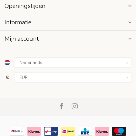
Openingstijden
Informatie
Mijn account
€