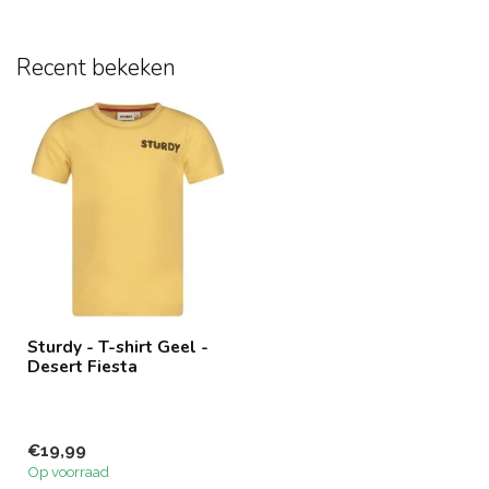
Recent bekeken
Sturdy - T-shirt Geel -
Desert Fiesta
€19,99
Op voorraad