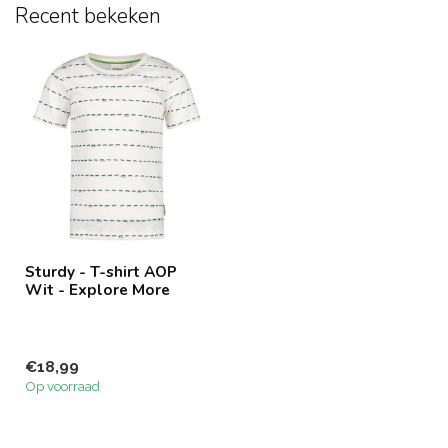
Recent bekeken
Sturdy - T-shirt AOP
Wit - Explore More
€18,99
Op voorraad