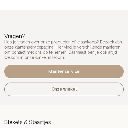
Vragen?
Heb je vragen over onze producten of je aankoop? Bezoek dan
onze klantenservicepagina. Hier vind je verschillende manieren
om contact met ons op te nemen. Daarnaast ben je ook altijd
welkom in onze winkel in Hoorn.
Klantenservice
Onze winkel
Stekels & Staartjes