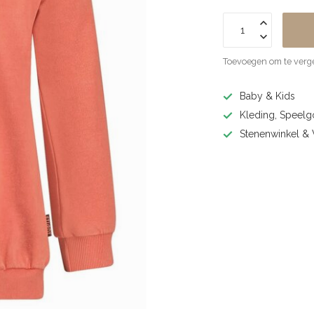
Toevoegen om te verge
Baby & Kids
Kleding, Speel
Stenenwinkel 