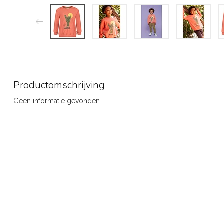
Productomschrijving
Geen informatie gevonden