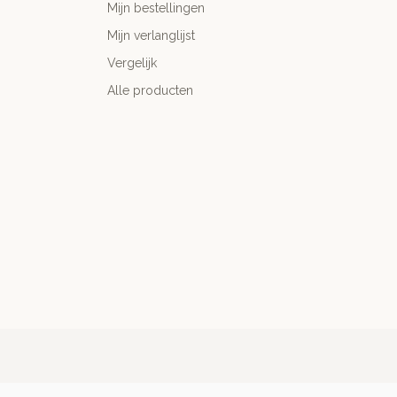
Mijn bestellingen
Mijn verlanglijst
Vergelijk
Alle producten