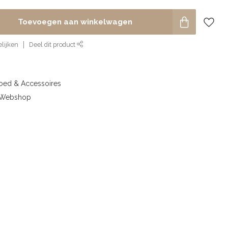
Toevoegen aan winkelwagen
lijken
Deel dit product
goed & Accessoires
& Webshop