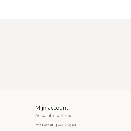
Mijn account
Account informatie
Herroeping aanvragen