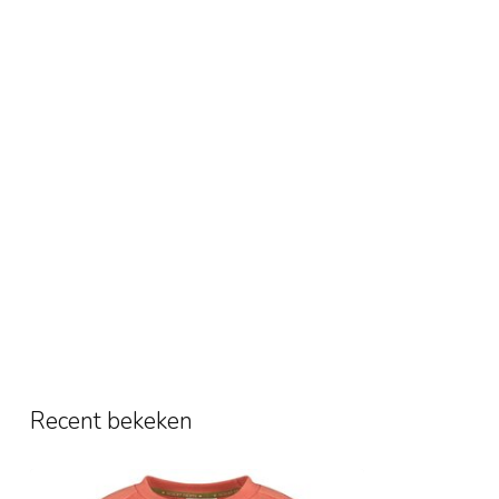
Recent bekeken