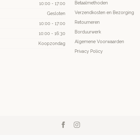
Betaalmethoden
10:00 - 17:00
Verzendkosten en Bezorging
Gesloten
Retourneren
10:00 - 17:00
Borduurwerk
10:00 - 16:30
Algemene Voorwaarden
Koopzondag
Privacy Policy