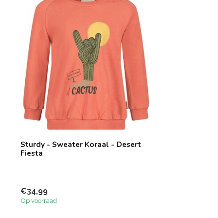
Sturdy - Sweater Koraal - Desert
Fiesta
€34,99
Op voorraad