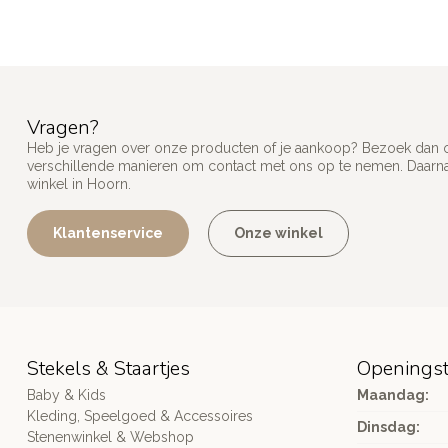
Vragen?
Heb je vragen over onze producten of je aankoop? Bezoek dan on
verschillende manieren om contact met ons op te nemen. Daarnaa
winkel in Hoorn.
Klantenservice
Onze winkel
Stekels & Staartjes
Openingst
Baby & Kids
Maandag:
Kleding, Speelgoed & Accessoires
Dinsdag:
Stenenwinkel & Webshop