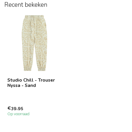
Recent bekeken
Studio Chill - Trouser
Nyssa - Sand
€39,95
Op voorraad