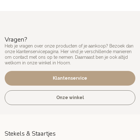
Vragen?
Heb je vragen over onze producten of je aankoop? Bezoek dan
onze klantenservicepagina. Hier vind je verschillende manieren
om contact met ons op te nemen. Daarnaast ben je ook altijd
welkom in onze winkel in Hoorn.
Klantenservice
Onze winkel
Stekels & Staartjes