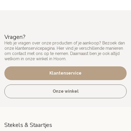
Vragen?
Heb je vragen over onze producten of je aankoop? Bezoek dan
onze klantenservicepagina. Hier vind je verschillende manieren
om contact met ons op te nemen. Daarnaast ben je ook altijd
welkom in onze winkel in Hoorn.
Klantenservice
Onze winkel
Stekels & Staartjes