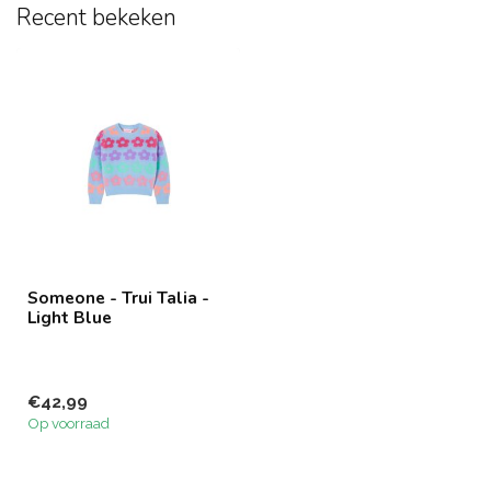
Recent bekeken
Someone - Trui Talia -
Light Blue
€42,99
Op voorraad