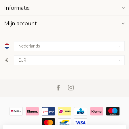
Informatie
Mijn account
€