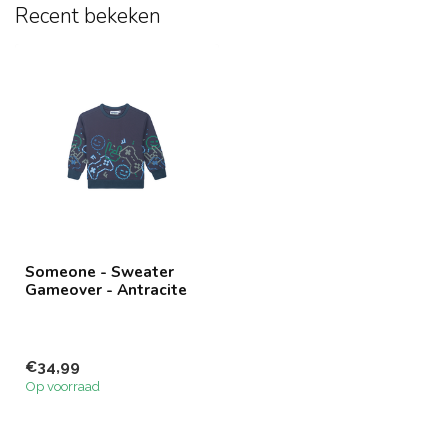
Recent bekeken
Someone - Sweater
Gameover - Antracite
€34,99
Op voorraad