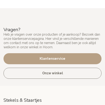
Vragen?
Heb je vragen over onze producten of je aankoop? Bezoek dan
onze klantenservicepagina. Hier vind je verschillende manieren
om contact met ons op te nemen. Daarnaast ben je ook altijd
welkom in onze winkel in Hoorn.
Klantenservice
Onze winkel
Stekels & Staartjes