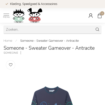
Kleding, Speelgoed & Accessoires
0
MENU
Home
/
Someone - Sweater Gameover - Antracite
Someone - Sweater Gameover - Antracite
SOMEONE