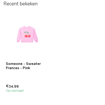
Recent bekeken
Someone - Sweater
Frances - Pink
€34,99
Op voorraad