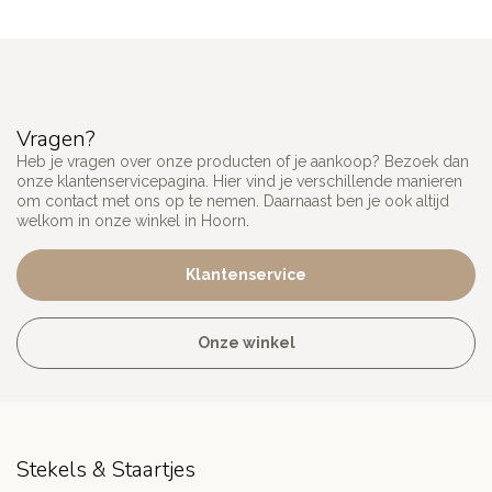
Vragen?
Heb je vragen over onze producten of je aankoop? Bezoek dan
onze klantenservicepagina. Hier vind je verschillende manieren
om contact met ons op te nemen. Daarnaast ben je ook altijd
welkom in onze winkel in Hoorn.
Klantenservice
Onze winkel
Stekels & Staartjes