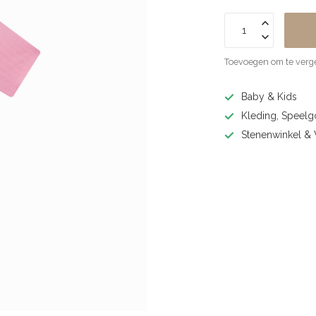
Toevoegen om te verge
Baby & Kids
Kleding, Speel
Stenenwinkel 