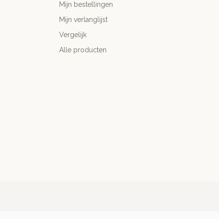
Mijn bestellingen
Mijn verlanglijst
Vergelijk
Alle producten