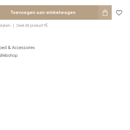
Toevoegen aan winkelwagen
lijken
Deel dit product
goed & Accessoires
& Webshop