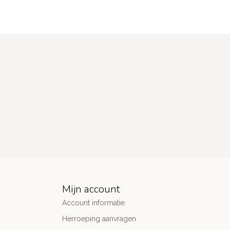
Mijn account
Account informatie
Herroeping aanvragen