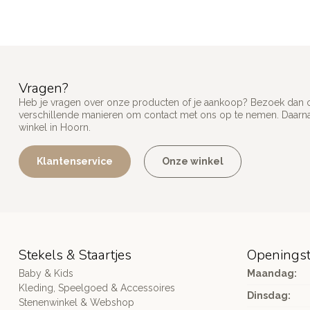
Vragen?
Heb je vragen over onze producten of je aankoop? Bezoek dan on
verschillende manieren om contact met ons op te nemen. Daarnaa
winkel in Hoorn.
Klantenservice
Onze winkel
Stekels & Staartjes
Openingst
Baby & Kids
Maandag:
Kleding, Speelgoed & Accessoires
Dinsdag:
Stenenwinkel & Webshop