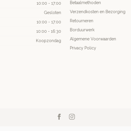
Betaalmethoden
10:00 - 17:00
Verzendkosten en Bezorging
Gesloten
Retourneren
10:00 - 17:00
Borduurwerk
10:00 - 16:30
Algemene Voorwaarden
Koopzondag
Privacy Policy