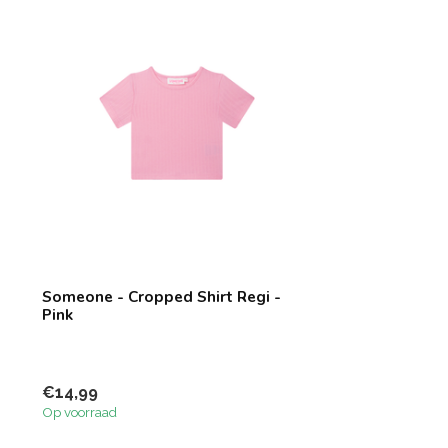
Someone - Cropped Shirt Regi -
Pink
€14,99
Op voorraad