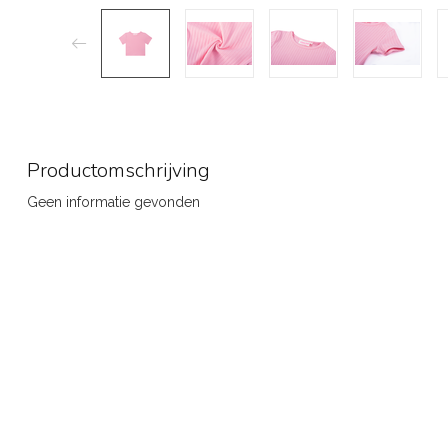
Productomschrijving
Geen informatie gevonden