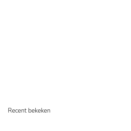
Recent bekeken