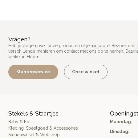
Vragen?
Heb je vragen over onze producten of je aankoop? Bezoek dan on
verschillende manieren om contact met ons op te nemen. Daarnaa
winkel in Hoorn.
Klantenservice
Onze winkel
Stekels & Staartjes
Openingst
Baby & Kids
Maandag:
Kleding, Speelgoed & Accessoires
Dinsdag:
Stenenwinkel & Webshop