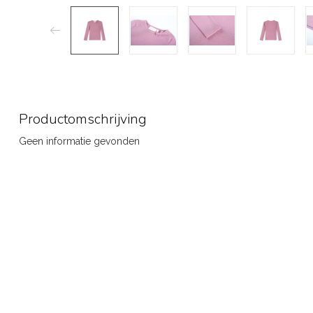
Productomschrijving
Geen informatie gevonden