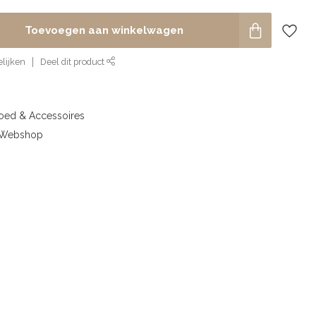
Toevoegen aan winkelwagen
lijken
Deel dit product
goed & Accessoires
& Webshop