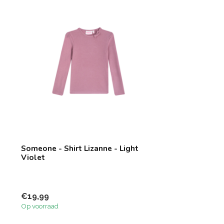
Someone - Shirt Lizanne - Light
Violet
€19,99
Op voorraad