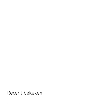
Recent bekeken