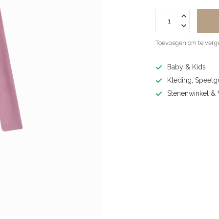
Toevoegen om te verge
Baby & Kids
Kleding, Speel
Stenenwinkel 