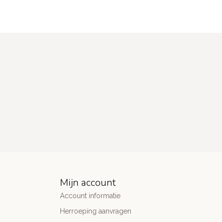
Mijn account
Account informatie
Herroeping aanvragen