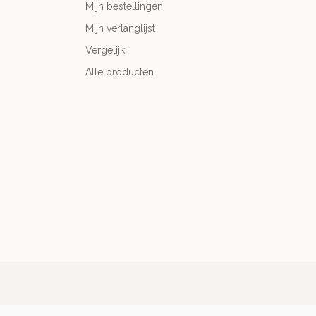
Mijn bestellingen
Mijn verlanglijst
Vergelijk
Alle producten