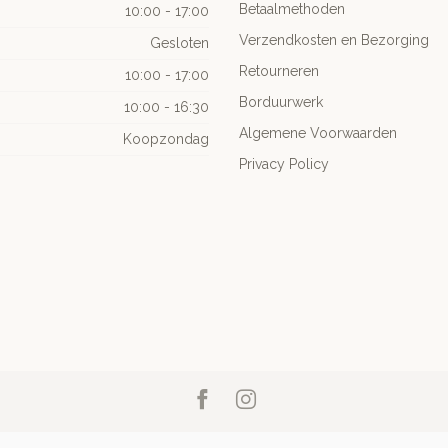
Betaalmethoden
10:00 - 17:00
Verzendkosten en Bezorging
Gesloten
Retourneren
10:00 - 17:00
Borduurwerk
10:00 - 16:30
Algemene Voorwaarden
Koopzondag
Privacy Policy