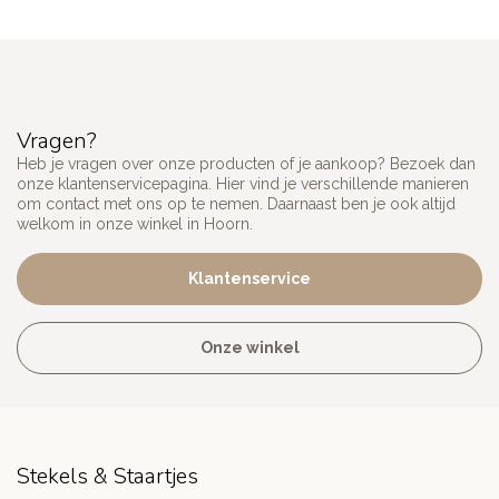
Vragen?
Heb je vragen over onze producten of je aankoop? Bezoek dan
onze klantenservicepagina. Hier vind je verschillende manieren
om contact met ons op te nemen. Daarnaast ben je ook altijd
welkom in onze winkel in Hoorn.
Klantenservice
Onze winkel
Stekels & Staartjes