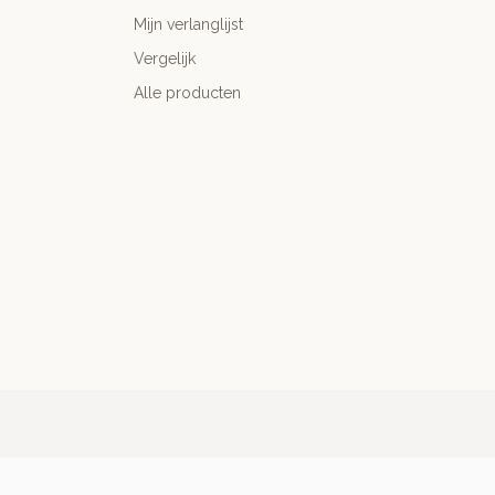
Mijn verlanglijst
Vergelijk
Alle producten