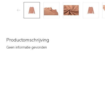
Productomschrijving
Geen informatie gevonden