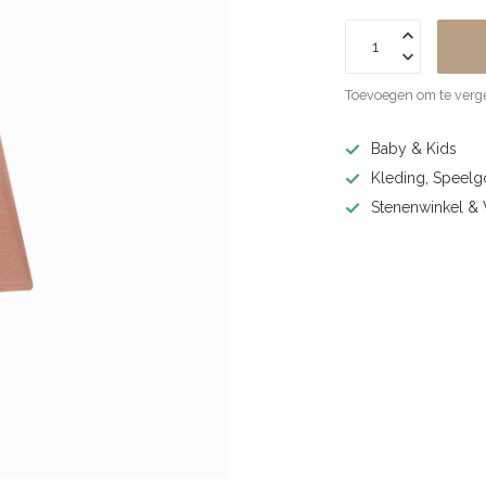
Toevoegen om te verge
Baby & Kids
Kleding, Speel
Stenenwinkel 