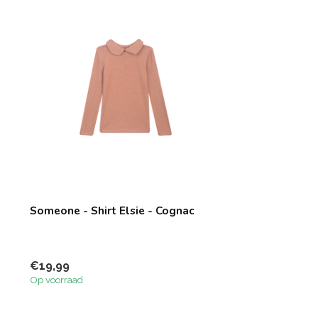
Someone - Shirt Elsie - Cognac
€19,99
Op voorraad