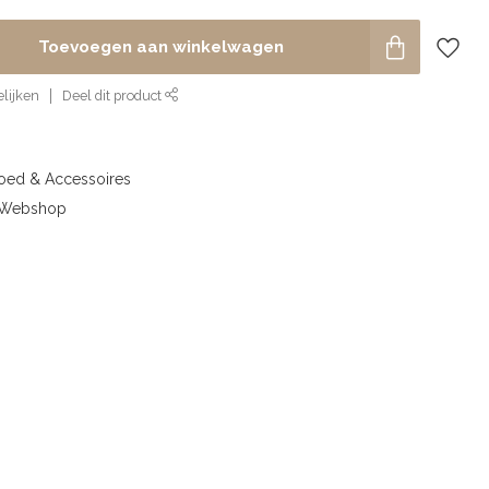
Toevoegen aan winkelwagen
lijken
Deel dit product
goed & Accessoires
& Webshop