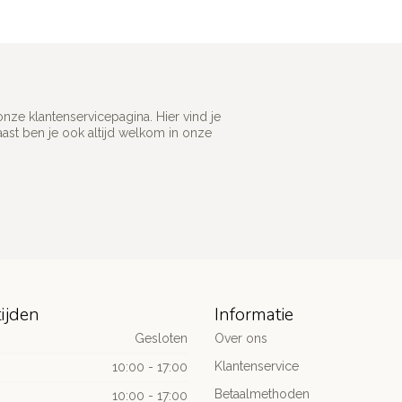
ze klantenservicepagina. Hier vind je
st ben je ook altijd welkom in onze
ijden
Informatie
Gesloten
Over ons
Klantenservice
10:00 - 17:00
Betaalmethoden
10:00 - 17:00