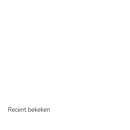
Recent bekeken