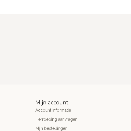
Mijn account
Account informatie
Herroeping aanvragen
Mijn bestellingen