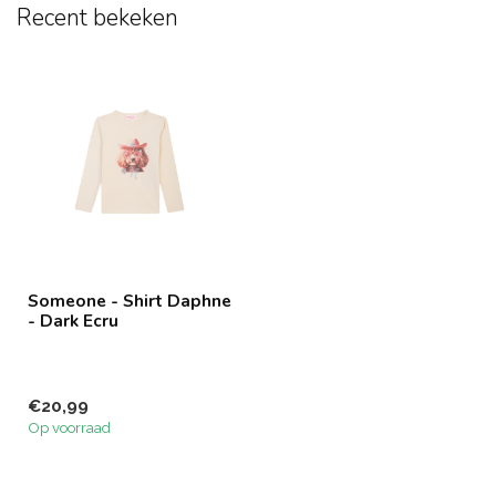
Recent bekeken
Someone - Shirt Daphne
- Dark Ecru
€20,99
Op voorraad