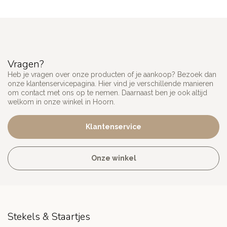
Vragen?
Heb je vragen over onze producten of je aankoop? Bezoek dan
onze klantenservicepagina. Hier vind je verschillende manieren
om contact met ons op te nemen. Daarnaast ben je ook altijd
welkom in onze winkel in Hoorn.
Klantenservice
Onze winkel
Stekels & Staartjes