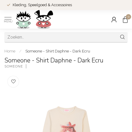
Kleding, Speelgoed & Accessoires
0
MENU
Home
/
Someone - Shirt Daphne - Dark Ecru
Someone - Shirt Daphne - Dark Ecru
SOMEONE