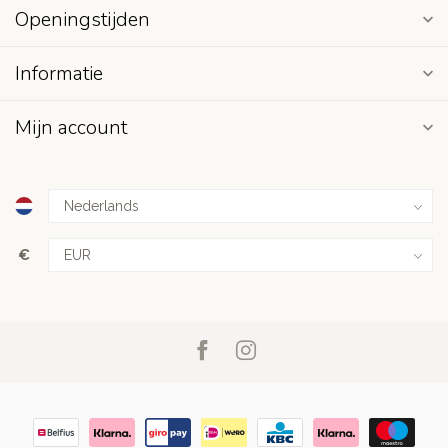
Openingstijden
Informatie
Mijn account
€