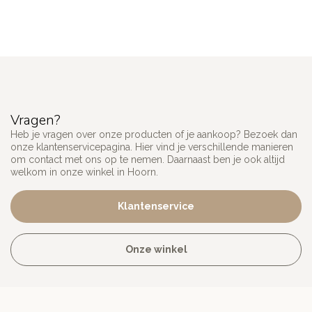
Vragen?
Heb je vragen over onze producten of je aankoop? Bezoek dan
onze klantenservicepagina. Hier vind je verschillende manieren
om contact met ons op te nemen. Daarnaast ben je ook altijd
welkom in onze winkel in Hoorn.
Klantenservice
Onze winkel