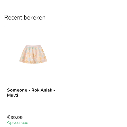
Recent bekeken
Someone - Rok Aniek -
Multi
€39,99
Op voorraad