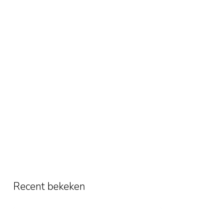
Recent bekeken