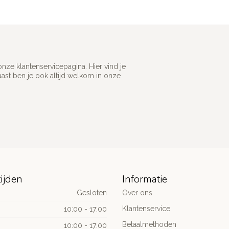
ze klantenservicepagina. Hier vind je
st ben je ook altijd welkom in onze
ijden
Informatie
Gesloten
Over ons
Klantenservice
10:00 - 17:00
Betaalmethoden
10:00 - 17:00