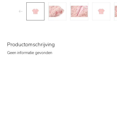
Productomschrijving
Geen informatie gevonden