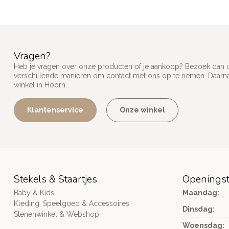
Vragen?
Heb je vragen over onze producten of je aankoop? Bezoek dan on
verschillende manieren om contact met ons op te nemen. Daarnaa
winkel in Hoorn.
Klantenservice
Onze winkel
Stekels & Staartjes
Openingst
Baby & Kids
Maandag:
Kleding, Speelgoed & Accessoires
Dinsdag:
Stenenwinkel & Webshop
Woensdag: