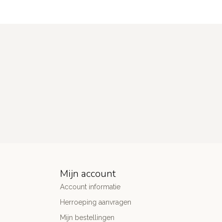
Mijn account
Account informatie
Herroeping aanvragen
Mijn bestellingen