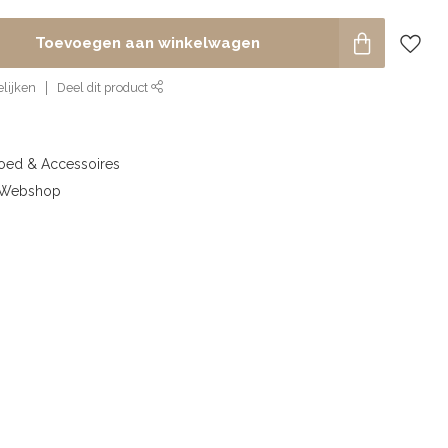
Toevoegen aan winkelwagen
lijken
Deel dit product
goed & Accessoires
& Webshop