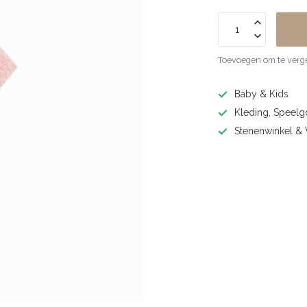
Toevoegen om te verge
Baby & Kids
Kleding, Speel
Stenenwinkel 