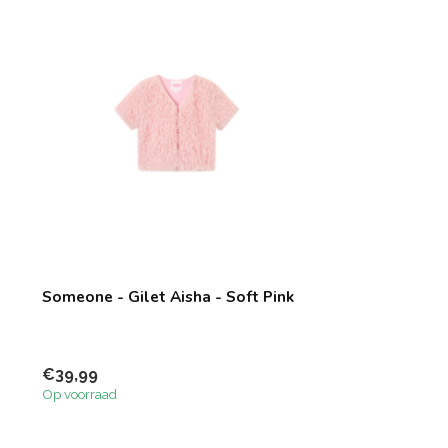
Someone - Gilet Aisha - Soft Pink
€39,99
Op voorraad