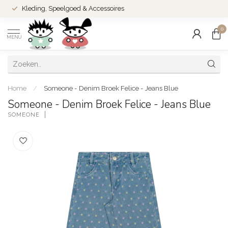
Kleding, Speelgoed & Accessoires
0
MENU
Home
/
Someone - Denim Broek Felice - Jeans Blue
Someone - Denim Broek Felice - Jeans Blue
SOMEONE