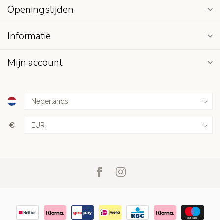
Openingstijden
Informatie
Mijn account
€