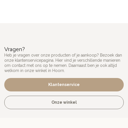
Vragen?
Heb je vragen over onze producten of je aankoop? Bezoek dan
onze klantenservicepagina. Hier vind je verschillende manieren
om contact met ons op te nemen. Daarnaast ben je ook altijd
welkom in onze winkel in Hoorn.
Klantenservice
Onze winkel