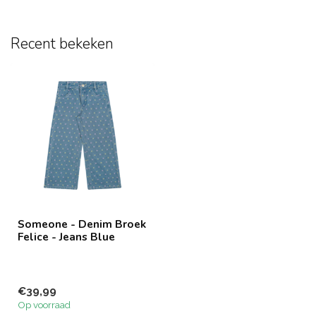
Recent bekeken
Someone - Denim Broek
Felice - Jeans Blue
€39,99
Op voorraad