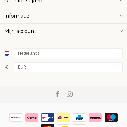
Openingstijden
Informatie
Mijn account
€