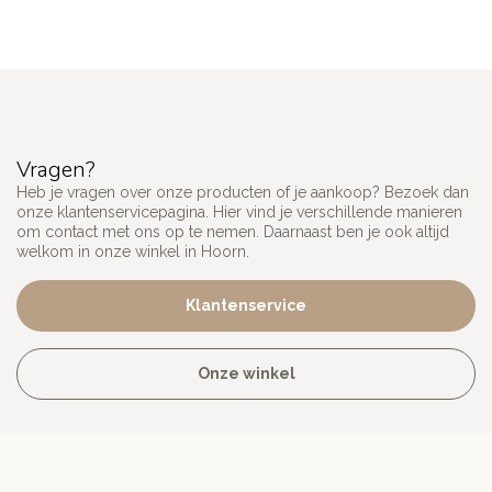
Vragen?
Heb je vragen over onze producten of je aankoop? Bezoek dan
onze klantenservicepagina. Hier vind je verschillende manieren
om contact met ons op te nemen. Daarnaast ben je ook altijd
welkom in onze winkel in Hoorn.
Klantenservice
Onze winkel