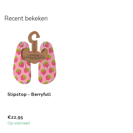
Recent bekeken
Slipstop - Berryfull
€22,95
Op voorraad