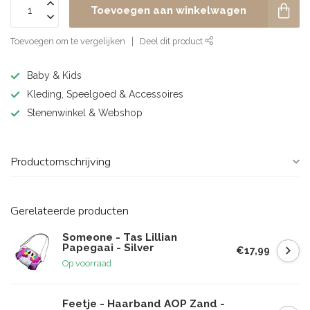
Toevoegen aan winkelwagen
Toevoegen om te vergelijken
Deel dit product
Baby & Kids
Kleding, Speelgoed & Accessoires
Stenenwinkel & Webshop
Productomschrijving
Gerelateerde producten
Someone - Tas Lillian
Papegaai - Silver
€17,99
Op voorraad
Feetje - Haarband AOP Zand -