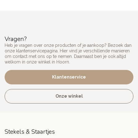
Vragen?
Heb je vragen over onze producten of je aankoop? Bezoek dan
onze klantenservicepagina. Hier vind je verschillende manieren
om contact met ons op te nemen. Daarnaast ben je ook altijd
welkom in onze winkel in Hoorn.
Klantenservice
Onze winkel
Stekels & Staartjes