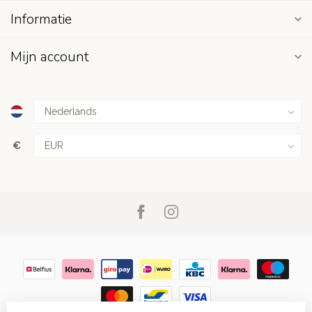
Informatie
Mijn account
€