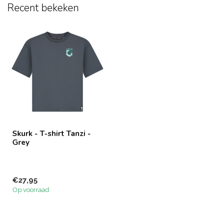
Recent bekeken
Skurk - T-shirt Tanzi -
Grey
€27,95
Op voorraad