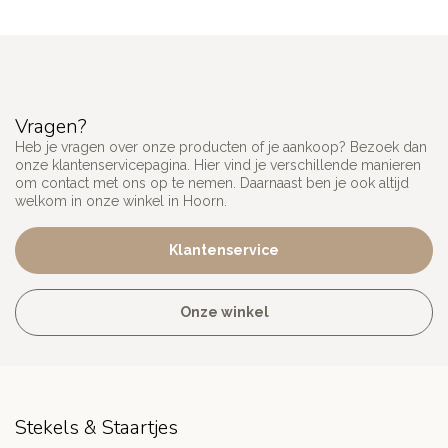
Vragen?
Heb je vragen over onze producten of je aankoop? Bezoek dan
onze klantenservicepagina. Hier vind je verschillende manieren
om contact met ons op te nemen. Daarnaast ben je ook altijd
welkom in onze winkel in Hoorn.
Klantenservice
Onze winkel
Stekels & Staartjes