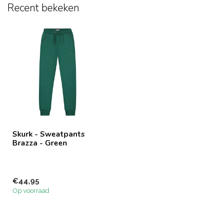
Recent bekeken
Skurk - Sweatpants
Brazza - Green
€44,95
Op voorraad