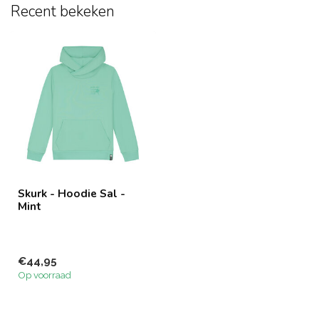
Recent bekeken
Skurk - Hoodie Sal -
Mint
€44,95
Op voorraad