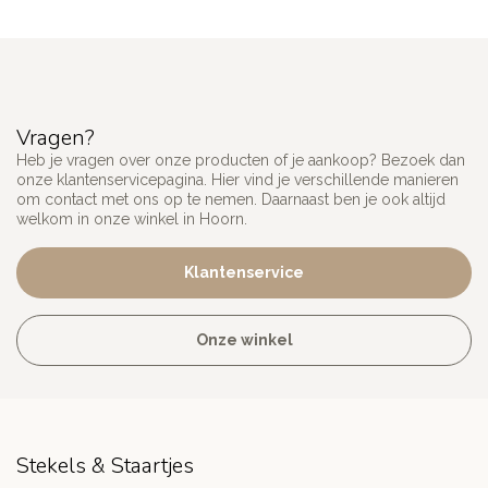
Vragen?
Heb je vragen over onze producten of je aankoop? Bezoek dan
onze klantenservicepagina. Hier vind je verschillende manieren
om contact met ons op te nemen. Daarnaast ben je ook altijd
welkom in onze winkel in Hoorn.
Klantenservice
Onze winkel
Stekels & Staartjes