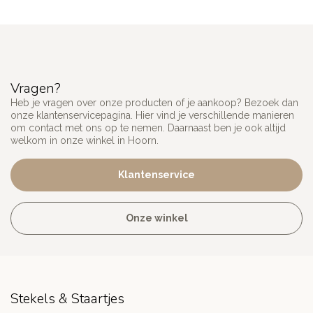
Vragen?
Heb je vragen over onze producten of je aankoop? Bezoek dan
onze klantenservicepagina. Hier vind je verschillende manieren
om contact met ons op te nemen. Daarnaast ben je ook altijd
welkom in onze winkel in Hoorn.
Klantenservice
Onze winkel
Stekels & Staartjes