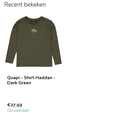
Recent bekeken
Quapi - Shirt Haddan -
Dark Green
€27,99
Op voorraad