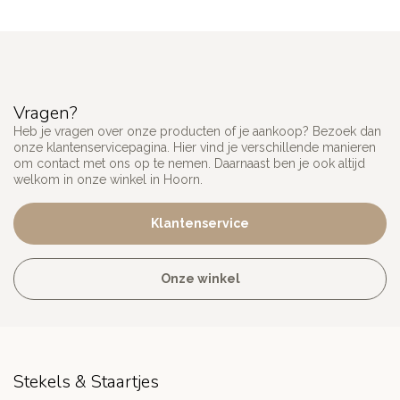
Vragen?
Heb je vragen over onze producten of je aankoop? Bezoek dan
onze klantenservicepagina. Hier vind je verschillende manieren
om contact met ons op te nemen. Daarnaast ben je ook altijd
welkom in onze winkel in Hoorn.
Klantenservice
Onze winkel
Stekels & Staartjes