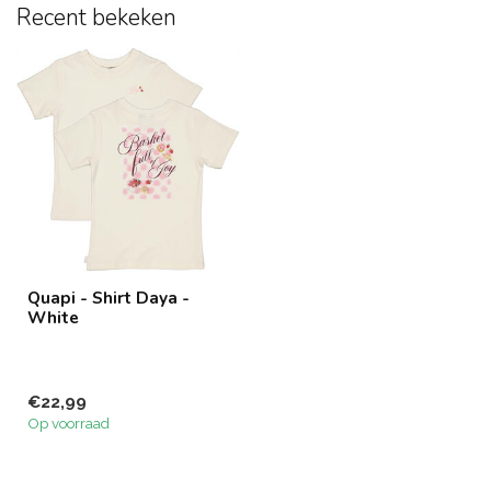
Recent bekeken
Quapi - Shirt Daya -
White
€22,99
Op voorraad