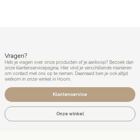
Vragen?
Heb je vragen over onze producten of je aankoop? Bezoek dan
onze klantenservicepagina. Hier vind je verschillende manieren
om contact met ons op te nemen. Daarnaast ben je ook altijd
welkom in onze winkel in Hoorn.
Klantenservice
Onze winkel