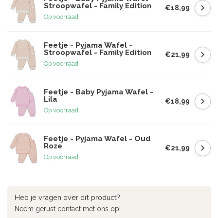
Stroopwafel - Family Edition
€18,99
Op voorraad
Feetje - Pyjama Wafel -
Stroopwafel - Family Edition
€21,99
Op voorraad
Feetje - Baby Pyjama Wafel -
Lila
€18,99
Op voorraad
Feetje - Pyjama Wafel - Oud
Roze
€21,99
Op voorraad
Heb je vragen over dit product?
Neem gerust contact met ons op!