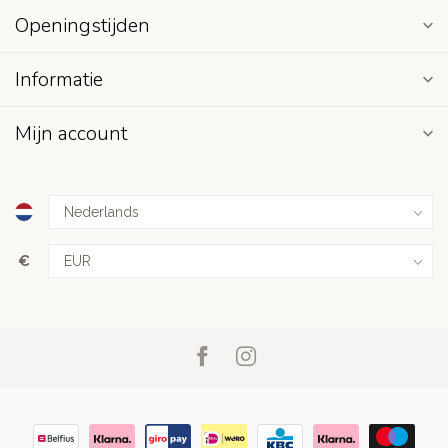
Openingstijden
Informatie
Mijn account
€