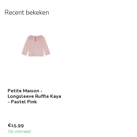
Recent bekeken
Petite Maison -
Longsleeve Ruffle Kaya
- Pastel Pink
€15,99
Op voorraad