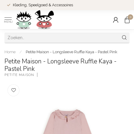
Kleding, Speelgoed & Accessoires
0
MENU
Home
/
Petite Maison - Longsleeve Ruffle Kaya - Pastel Pink
Petite Maison - Longsleeve Ruffle Kaya -
Pastel Pink
PETITE MAISON