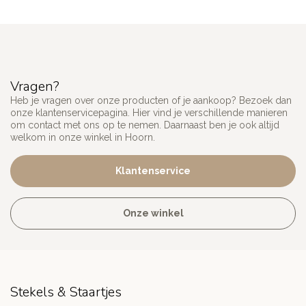
Vragen?
Heb je vragen over onze producten of je aankoop? Bezoek dan
onze klantenservicepagina. Hier vind je verschillende manieren
om contact met ons op te nemen. Daarnaast ben je ook altijd
welkom in onze winkel in Hoorn.
Klantenservice
Onze winkel
Stekels & Staartjes