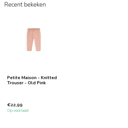
Recent bekeken
Petite Maison - Knitted
Trouser - Old Pink
€22,99
Op voorraad