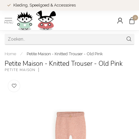
Kleding, Speelgoed & Accessoires
0
MENU
Home
/
Petite Maison - Knitted Trouser - Old Pink
Petite Maison - Knitted Trouser - Old Pink
PETITE MAISON