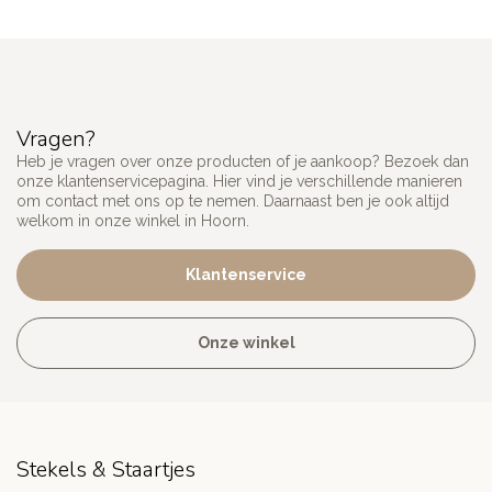
Vragen?
Heb je vragen over onze producten of je aankoop? Bezoek dan
onze klantenservicepagina. Hier vind je verschillende manieren
om contact met ons op te nemen. Daarnaast ben je ook altijd
welkom in onze winkel in Hoorn.
Klantenservice
Onze winkel
Stekels & Staartjes