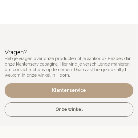
Vragen?
Heb je vragen over onze producten of je aankoop? Bezoek dan
onze klantenservicepagina. Hier vind je verschillende manieren
om contact met ons op te nemen. Daarnaast ben je ook altijd
welkom in onze winkel in Hoorn.
Klantenservice
Onze winkel