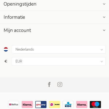
Openingstijden
Informatie
Mijn account
€