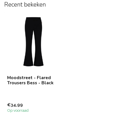
Recent bekeken
Moodstreet - Flared
Trousers Bess - Black
€34,99
Op voorraad