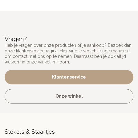
Vragen?
Heb je vragen over onze producten of je aankoop? Bezoek dan
onze klantenservicepagina. Hier vind je verschillende manieren
om contact met ons op te nemen. Daarnaast ben je ook altijd
welkom in onze winkel in Hoorn.
Klantenservice
Onze winkel
Stekels & Staartjes