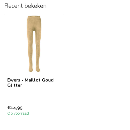
Recent bekeken
Ewers - Maillot Goud
Glitter
€14,95
Op voorraad