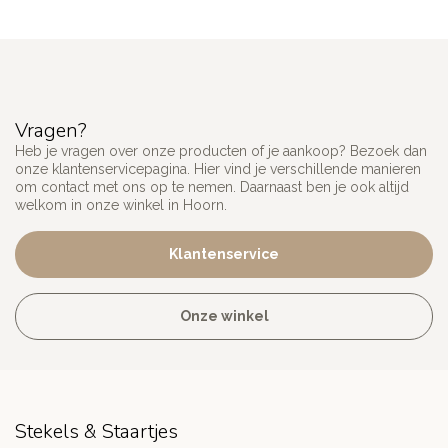
Vragen?
Heb je vragen over onze producten of je aankoop? Bezoek dan
onze klantenservicepagina. Hier vind je verschillende manieren
om contact met ons op te nemen. Daarnaast ben je ook altijd
welkom in onze winkel in Hoorn.
Klantenservice
Onze winkel
Stekels & Staartjes