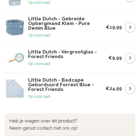
Op voorraad
Little Dutch - Gebreide
Opbergmand Klein - Pure
€19,99
Denim Blue
Op voorraad
Little Dutch - Vergrootglas -
Forest Friends
€9,99
Op voorraad
Little Dutch - Badcape
Geborduurd Forrest Blue -
€24,99
Forest Friends
Op voorraad
Heb je vragen over dit product?
Neem gerust contact met ons op!