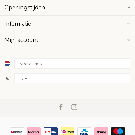
Openingstijden
Informatie
Mijn account
€