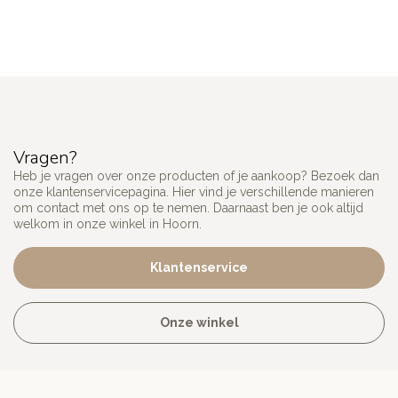
Vragen?
Heb je vragen over onze producten of je aankoop? Bezoek dan
onze klantenservicepagina. Hier vind je verschillende manieren
om contact met ons op te nemen. Daarnaast ben je ook altijd
welkom in onze winkel in Hoorn.
Klantenservice
Onze winkel