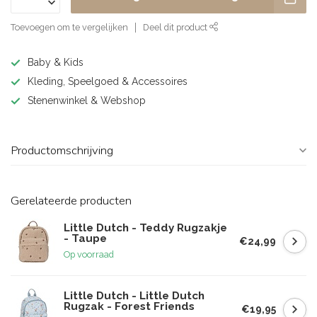
Toevoegen om te vergelijken
Deel dit product
Baby & Kids
Kleding, Speelgoed & Accessoires
Stenenwinkel & Webshop
Productomschrijving
Gerelateerde producten
Little Dutch - Teddy Rugzakje
- Taupe
€24,99
Op voorraad
Little Dutch - Little Dutch
Rugzak - Forest Friends
€19,95