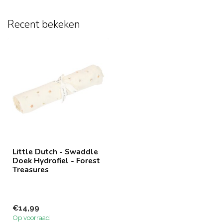
Recent bekeken
Little Dutch - Swaddle
Doek Hydrofiel - Forest
Treasures
€14,99
Op voorraad